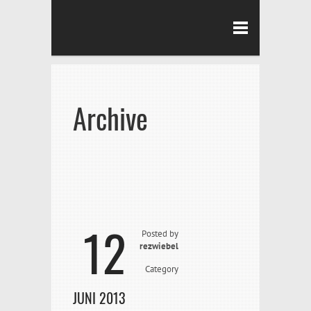
Archive
12
Posted by
rezwiebel
Category
JUNI 2013