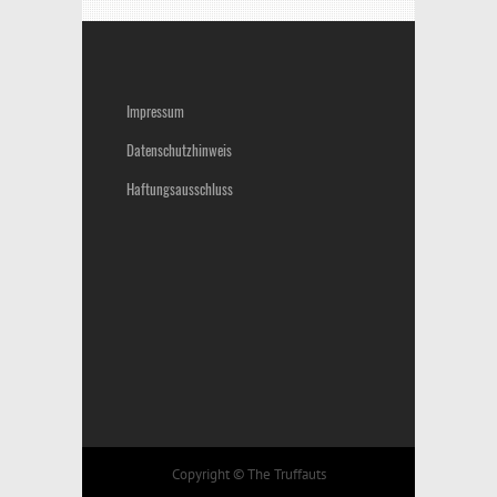
Impressum
Datenschutzhinweis
Haftungsausschluss
Copyright © The Truffauts