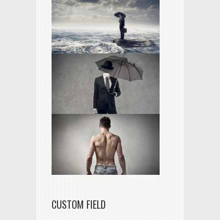
CUSTOM FIELD