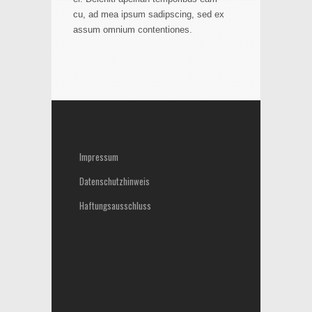
cu, ad mea ipsum sadipscing, sed ex
assum omnium contentiones.
Impressum
Datenschutzhinweis
Haftungsausschluss