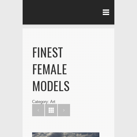
FINEST
FEMALE
MODELS
Category: Art