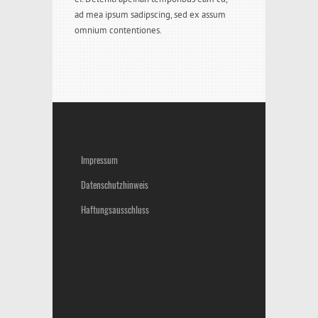
ad mea ipsum sadipscing, sed ex assum
omnium contentiones.
Impressum
Datenschutzhinweis
Haftungsausschluss