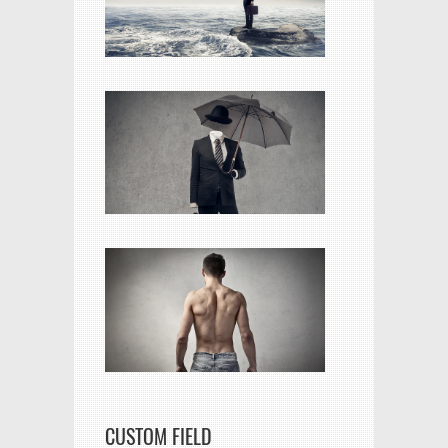
CUSTOM FIELD