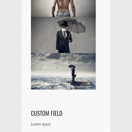
CUSTOM FIELD
Lorem ipsun