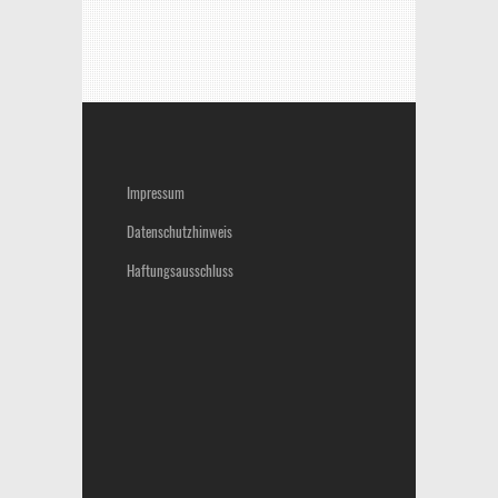
Impressum
Datenschutzhinweis
Haftungsausschluss